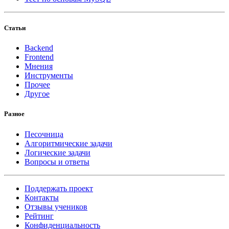
Статьи
Backend
Frontend
Мнения
Инструменты
Прочее
Другое
Разное
Песочница
Алгоритмические задачи
Логические задачи
Вопросы и ответы
Поддержать проект
Контакты
Отзывы учеников
Рейтинг
Конфиденциальность