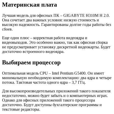
Материнская плата
Лучшая модель для офисных ПК – GIGABYTE H310M H 2.0.
Она сочетает два важных условия: низкую стоимость и
высокую надежность. Гарантированы долгие годы работы без
сбоев.
Еще один плюс – корректная работа видеоядра и
видеовыходов. Это особенно важно, так как офисная сборка
не предусматривает установку дискретной видеокарты. Будет
достаточно встроенного видеоядра.
Выбираем процессор
Оптимальная модель CPU – Intel Pentium G5400. Он имеет
минимальную необходимую комплектацию: два ядра и четыре
потока. Тактовая частота одного ядра – 3,7 ГГц.
Для высокопроизводительных приложений такого показателя
недостаточно, можно будет забыть и о компьютерных играх.
Однако для офисных приложений такого процессора
достаточно. Будут доступны бухгалтерские программы и
текстовые редакторы.