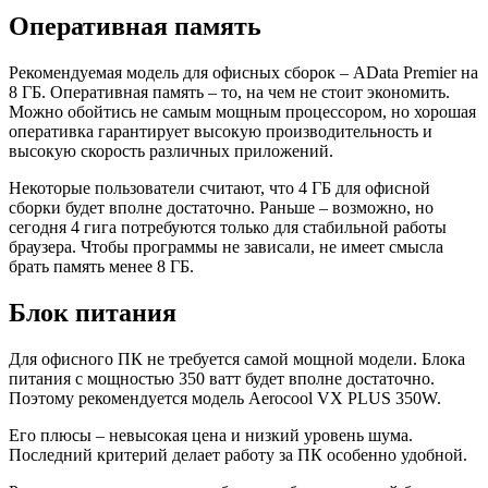
Оперативная память
Рекомендуемая модель для офисных сборок – AData Premier на
8 ГБ. Оперативная память – то, на чем не стоит экономить.
Можно обойтись не самым мощным процессором, но хорошая
оперативка гарантирует высокую производительность и
высокую скорость различных приложений.
Некоторые пользователи считают, что 4 ГБ для офисной
сборки будет вполне достаточно. Раньше – возможно, но
сегодня 4 гига потребуются только для стабильной работы
браузера. Чтобы программы не зависали, не имеет смысла
брать память менее 8 ГБ.
Блок питания
Для офисного ПК не требуется самой мощной модели. Блока
питания с мощностью 350 ватт будет вполне достаточно.
Поэтому рекомендуется модель Aerocool VX PLUS 350W.
Его плюсы – невысокая цена и низкий уровень шума.
Последний критерий делает работу за ПК особенно удобной.