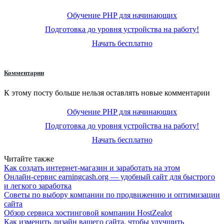
Обучение PHP для начинающих
Подготовка до уровня устройства на работу!
Начать бесплатно
Комментарии
К этому посту больше нельзя оставлять новые комментарии
Обучение PHP для начинающих
Подготовка до уровня устройства на работу!
Начать бесплатно
Читайте также
Как создать интернет-магазин и заработать на этом
Онлайн-сервис earningcash.org — удобный сайт для быстрого
и легкого заработка
Советы по выбору компании по продвижению и оптимизации
сайта
Обзор сервиса хостинговой компании HostZealot
Как изменить дизайн вашего сайта, чтобы улучшить