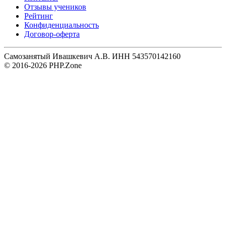
Отзывы учеников
Рейтинг
Конфиденциальность
Договор-оферта
Самозанятый Ивашкевич А.В. ИНН 543570142160
© 2016-2026 PHP.Zone