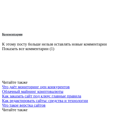
Комментарии
К этому посту больше нельзя оставлять новые комментарии
Показать все комментарии (1)
Читайте также
Что даёт мониторинг цен конкурентов
Облачный майнинг криптовалюты
Как заказать сайт под ключ: главные правила
Как редактировать сайты: средства и технологии
Что такое верстка сайтов
Читайте также