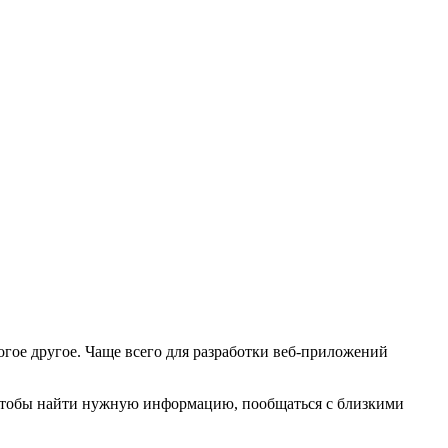
гое другое. Чаще всего для разработки веб-приложений
 чтобы найти нужную информацию, пообщаться с близкими