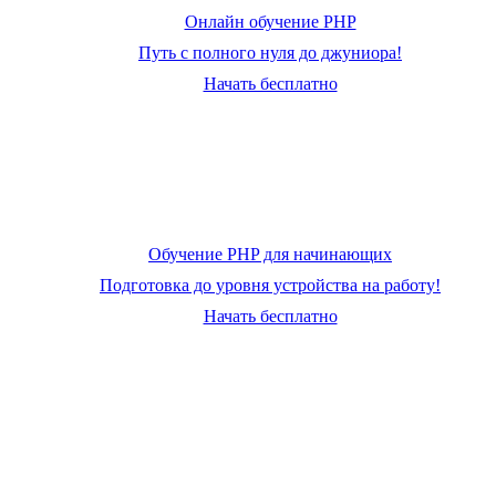
Онлайн обучение PHP
Путь с полного нуля до джуниора!
Начать бесплатно
Обучение PHP для начинающих
Подготовка до уровня устройства на работу!
Начать бесплатно