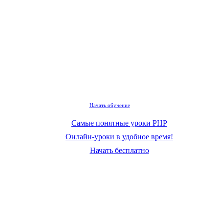
Начать обучение
Самые понятные уроки PHP
Онлайн-уроки в удобное время!
Начать бесплатно