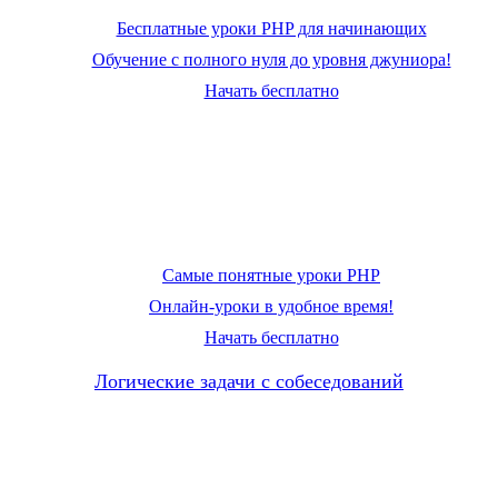
Бесплатные уроки PHP для начинающих
Обучение с полного нуля до уровня джуниора!
Начать бесплатно
Самые понятные уроки PHP
Онлайн-уроки в удобное время!
Начать бесплатно
Логические задачи с собеседований