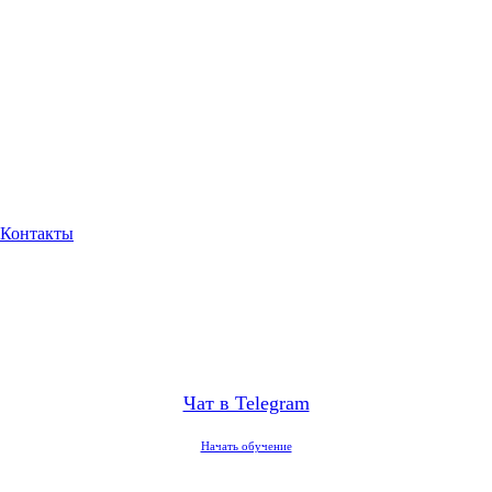
Контакты
Чат в Telegram
Начать обучение