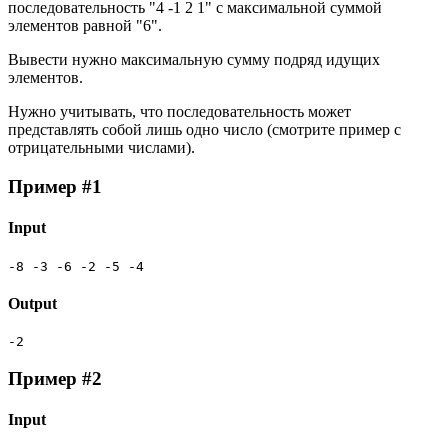
последовательность "4 -1 2 1" с максимальной суммой
элементов равной "6".
Вывести нужно максимальную сумму подряд идущих
элементов.
Нужно учитывать, что последовательность может
представлять собой лишь одно число (смотрите пример с
отрицательными числами).
Пример #1
Input
-8 -3 -6 -2 -5 -4
Output
-2
Пример #2
Input