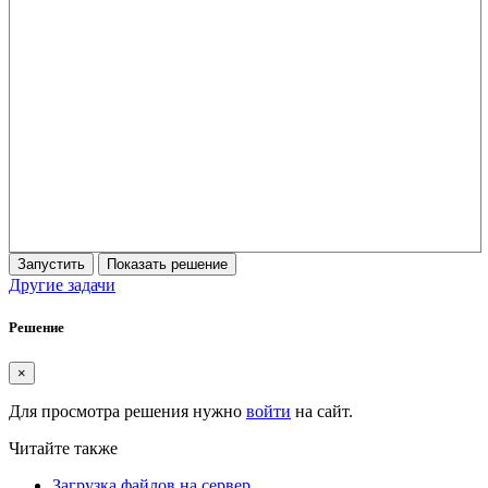
Запустить
Показать решение
Другие задачи
Решение
×
Для просмотра решения нужно
войти
на сайт.
Читайте также
Загрузка файлов на сервер