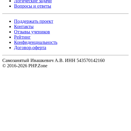
Логические задачи
Вопросы и ответы
Поддержать проект
Контакты
Отзывы учеников
Рейтинг
Конфиденциальность
Договор-оферта
Самозанятый Ивашкевич А.В. ИНН 543570142160
© 2016-2026 PHP.Zone