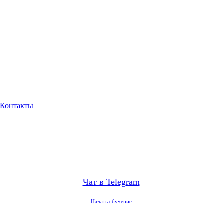
Контакты
Чат в Telegram
Начать обучение