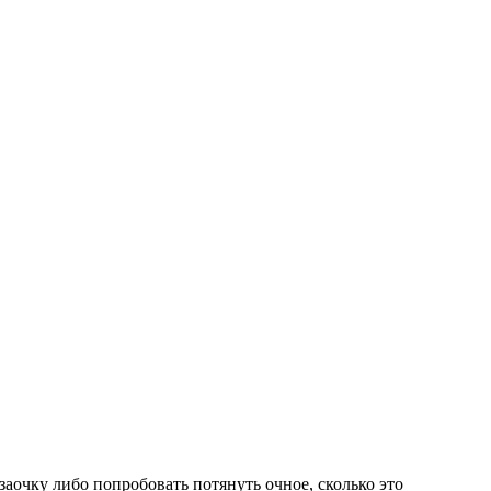
заочку либо попробовать потянуть очное, сколько это