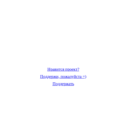
Нравится проект?
Поддержи, пожалуйста =)
Поддержать