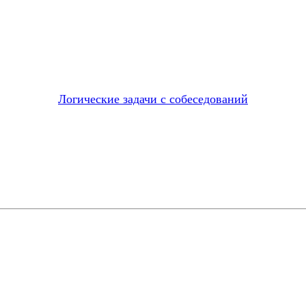
Логические задачи с собеседований