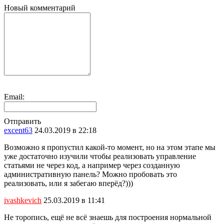
Новый комментарий
Email:
Отправить
excent63
24.03.2019 в 22:18
Возможно я пропустил какой-то момент, но на этом этапе мы
уже достаточно изучили чтобы реализовать управление
статьями не через код, а например через созданную
административную панель? Можно пробовать это
реализовать, или я забегаю вперёд?)))
ivashkevich
25.03.2019 в 11:41
Не торопись, ещё не всё знаешь для построения нормальной