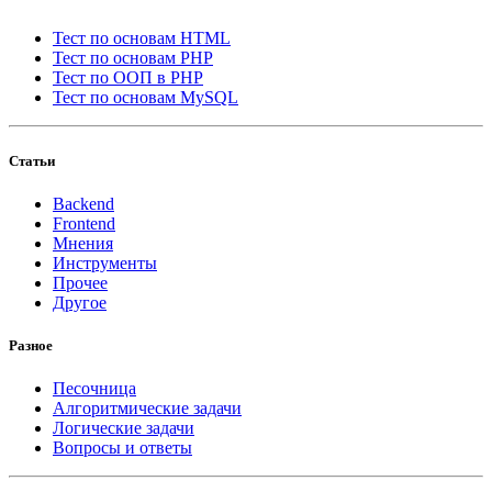
Тест по основам HTML
Тест по основам PHP
Тест по ООП в PHP
Тест по основам MySQL
Статьи
Backend
Frontend
Мнения
Инструменты
Прочее
Другое
Разное
Песочница
Алгоритмические задачи
Логические задачи
Вопросы и ответы