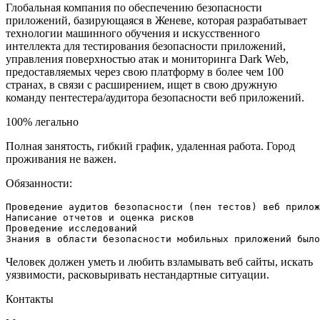
Глобальная компания по обеспечению безопасности
приложений, базирующаяся в Женеве, которая разрабатывает
технологии машинного обучения и искусственного
интеллекта для тестирования безопасности приложений,
управления поверхностью атак и мониторинга Dark Web,
предоставляемых через свою платформу в более чем 100
странах, в связи с расширением, ищет в свою дружную
команду пентестера/аудитора безопасности веб приложений.
100% легально
Полная занятость, гибкий график, удаленная работа. Город
проживания не важен.
Обязанности:
Проведение аудитов безопасности (пен тестов) веб прилож
Написание отчетов и оценка рисков

Проведение исследований

Знания в области безопасности мобильных приложений было
Человек должен уметь и любить взламывать веб сайты, искать
уязвимости, расковыривать нестандартные ситуации.
Контакты