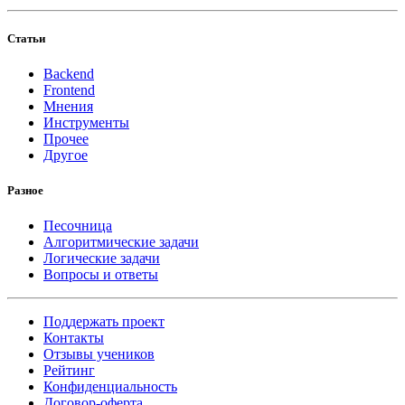
Статьи
Backend
Frontend
Мнения
Инструменты
Прочее
Другое
Разное
Песочница
Алгоритмические задачи
Логические задачи
Вопросы и ответы
Поддержать проект
Контакты
Отзывы учеников
Рейтинг
Конфиденциальность
Договор-оферта