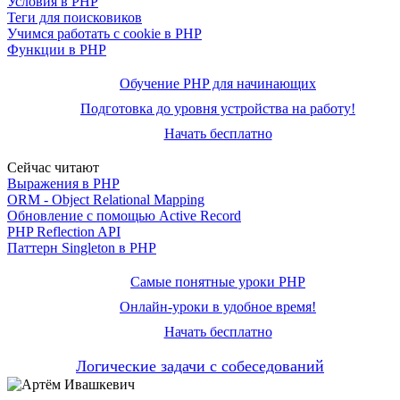
Условия в PHP
Теги для поисковиков
Учимся работать с cookie в PHP
Функции в PHP
Обучение PHP для начинающих
Подготовка до уровня устройства на работу!
Начать бесплатно
Сейчас читают
Выражения в PHP
ORM - Object Relational Mapping
Обновление с помощью Active Record
PHP Reflection API
Паттерн Singleton в PHP
Самые понятные уроки PHP
Онлайн-уроки в удобное время!
Начать бесплатно
Логические задачи с собеседований