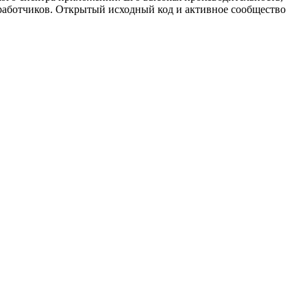
работчиков. Открытый исходный код и активное сообщество