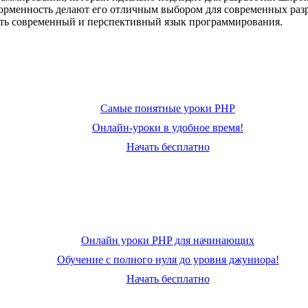
форменность делают его отличным выбором для современных раз
чать современный и перспективный язык программирования.
Самые понятные уроки PHP
Онлайн-уроки в удобное время!
Начать бесплатно
Онлайн уроки PHP для начинающих
Обучение с полного нуля до уровня джуниора!
Начать бесплатно