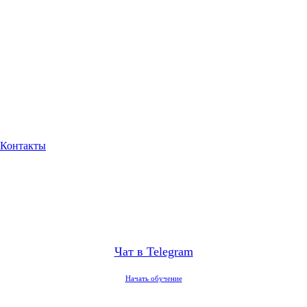
Контакты
Чат в Telegram
Начать обучение