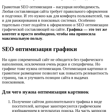
Грамотная SEO оптимизация – насущная необходимость.
Любая составляющая сайта требует правильного оформления
и подгонки. И это нужно как для комфорта пользователей, так
и для ранжирования в поисковых системах. Особенно
тщательно стоит подойти к оформлению и SEO оптимизации
графической составляющей на сайте.
Графика — это тот же
контент и просто необходимо, чтобы она приносила
максимальную пользу
.
SEO оптимизация графики
Ни один современный сайт не обходится без графического
наполнения, исключения очень редки и специфичны. Но
графике тоже нужна оптимизация. Оптимизация картинки и
грамотное размещение позволит как повысить релевантность
страниц, так и улучшить позиции сайта в выдачах
поисковиков.
Для чего нужна оптимизация картинок
Получение сайтом дополнительного трафика в виде
посетителей, которые заинтересуются графическим
изображением в результатах поиска. На часть запросов