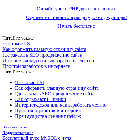
Онлайн уроки PHP для начинающих
Обучение с полного нуля до уровня джуниора!
Начать бесплатно
Читайте также
Что такое LSI
Как оформить главную страницу сайта
Где заказать SEO продвижение сайта
Интернет-доход или как заработать честно
Простой заработок в интернете
Читайте также
Что такое LSI
Как оформить главную страницу сайта
Где заказать SEO продвижение сайта
Как отдыхают ITшники
Интернет-доход или как заработать честно
Простой заработок в интернете
Преимущества лендинг пейдж
Написать статью
Поддержать проект
Бесплатный курс MySQL с нуля