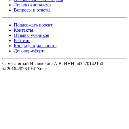
Логические задачи
Вопросы и ответы
Поддержать проект
Контакты
Отзывы учеников
Рейтинг
Конфиденциальность
Договор-оферта
Самозанятый Ивашкевич А.В. ИНН 543570142160
© 2016-2026 PHP.Zone