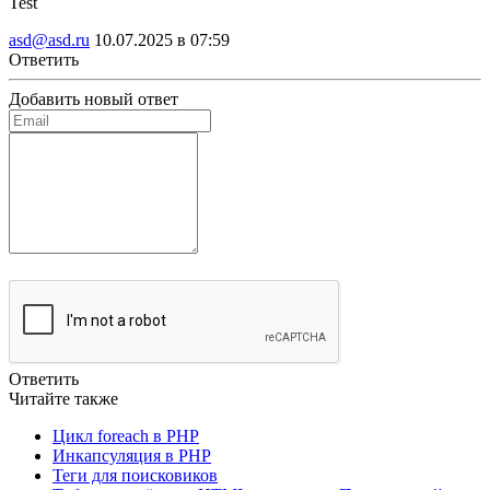
Test
asd@asd.ru
10.07.2025 в 07:59
Ответить
Добавить новый ответ
Ответить
Читайте также
Цикл foreach в PHP
Инкапсуляция в PHP
Теги для поисковиков