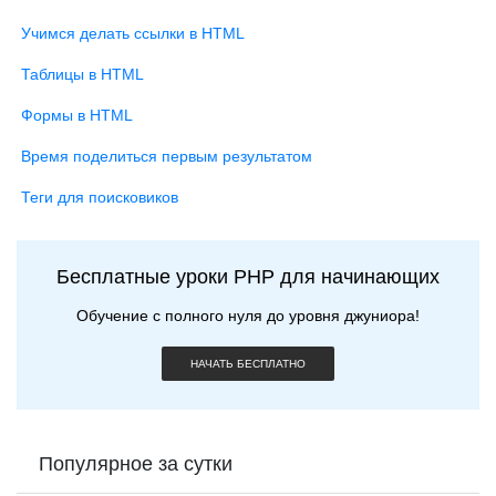
Учимся делать ссылки в HTML
Таблицы в HTML
Формы в HTML
Время поделиться первым результатом
Теги для поисковиков
Бесплатные уроки PHP для начинающих
Обучение с полного нуля до уровня джуниора!
НАЧАТЬ БЕСПЛАТНО
Популярное за сутки