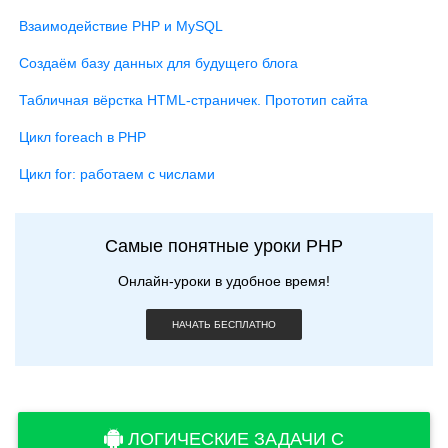
Взаимодействие PHP и MySQL
Создаём базу данных для будущего блога
Табличная вёрстка HTML-страничек. Прототип сайта
Цикл foreach в PHP
Цикл for: работаем с числами
Самые понятные уроки PHP
Онлайн-уроки в удобное время!
НАЧАТЬ БЕСПЛАТНО
ЛОГИЧЕСКИЕ ЗАДАЧИ С