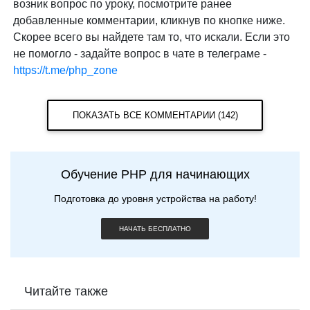
возник вопрос по уроку, посмотрите ранее
добавленные комментарии, кликнув по кнопке ниже.
Скорее всего вы найдете там то, что искали. Если это
не помогло - задайте вопрос в чате в телеграме -
https://t.me/php_zone
ПОКАЗАТЬ ВСЕ КОММЕНТАРИИ (142)
Обучение PHP для начинающих
Подготовка до уровня устройства на работу!
НАЧАТЬ БЕСПЛАТНО
Читайте также