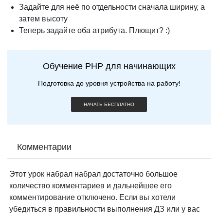
Задайте для неё по отдельности сначала ширину, а
затем высоту
Теперь задайте оба атрибута. Плющит? :)
Обучение PHP для начинающих
Подготовка до уровня устройства на работу!
НАЧАТЬ БЕСПЛАТНО
Комментарии
Этот урок набрал набрал достаточно большое
количество комментариев и дальнейшее его
комментирование отключено. Если вы хотели
убедиться в правильности выполнения ДЗ или у вас