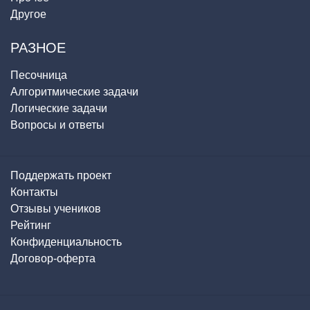
Другое
РАЗНОЕ
Песочница
Алгоритмические задачи
Логические задачи
Вопросы и ответы
Поддержать проект
Контакты
Отзывы учеников
Рейтинг
Конфиденциальность
Договор-оферта