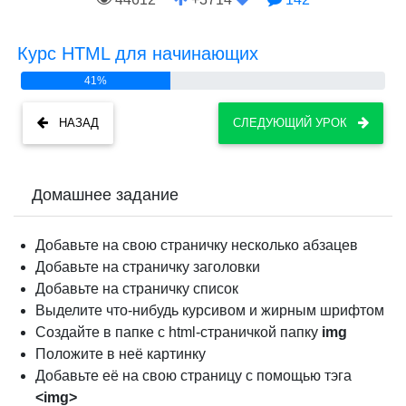
Курс HTML для начинающих
41%
НАЗАД
СЛЕДУЮЩИЙ УРОК
Домашнее задание
Добавьте на свою страничку несколько абзацев
Добавьте на страничку заголовки
Добавьте на страничку список
Выделите что-нибудь курсивом и жирным шрифтом
Создайте в папке с html-страничкой папку
img
Положите в неё картинку
Добавьте её на свою страницу с помощью тэга
<img>