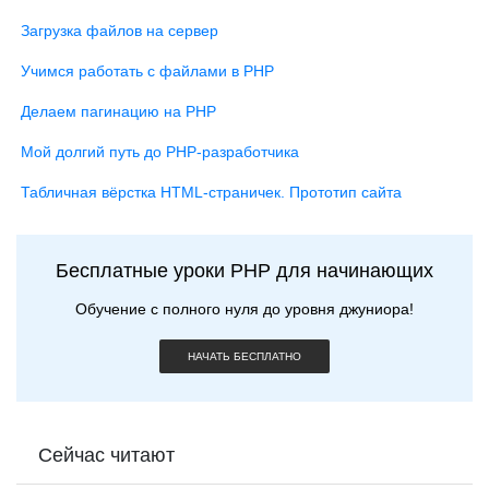
Загрузка файлов на сервер
Учимся работать с файлами в PHP
Делаем пагинацию на PHP
Мой долгий путь до PHP-разработчика
Табличная вёрстка HTML-страничек. Прототип сайта
Бесплатные уроки PHP для начинающих
Обучение с полного нуля до уровня джуниора!
НАЧАТЬ БЕСПЛАТНО
Сейчас читают