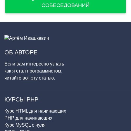
СОБЕСЕДОВАНИЙ
ОБ АВТОРЕ
Если вам интересно узнать
как я стал программистом,
читайте
вот эту
статью.
КУРСЫ PHP
Курс HTML для начинающих
PHP для начинающих
Курс MySQL с нуля