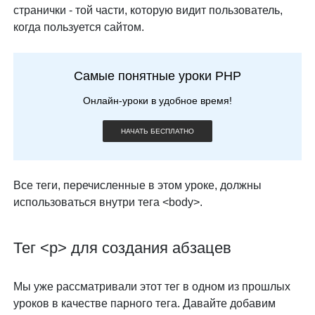
странички - той части, которую видит пользователь,
когда пользуется сайтом.
Самые понятные уроки PHP
Онлайн-уроки в удобное время!
НАЧАТЬ БЕСПЛАТНО
Все теги, перечисленные в этом уроке, должны
использоваться внутри тега <body>.
Тег <p> для создания абзацев
Мы уже рассматривали этот тег в одном из прошлых
уроков в качестве парного тега. Давайте добавим