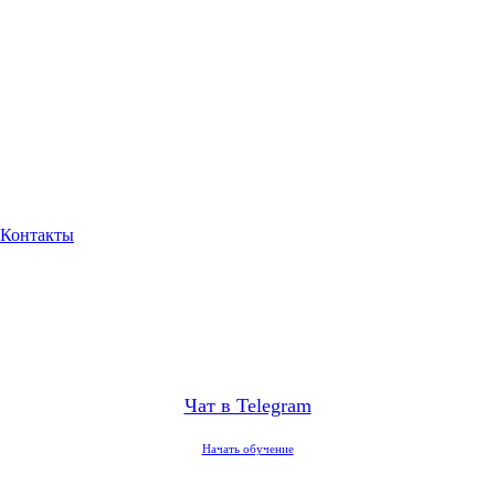
Контакты
Чат в Telegram
Начать обучение