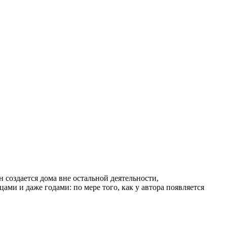
он создается дома вне остальной деятельности,
ми и даже годами: по мере того, как у автора появляется