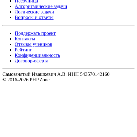
Песочница
Алгоритмические задачи
Логические задачи
Вопросы и ответы
Поддержать проект
Контакты
Отзывы учеников
Рейтинг
Конфиденциальность
Договор-оферта
Самозанятый Ивашкевич А.В. ИНН 543570142160
© 2016-2026 PHP.Zone