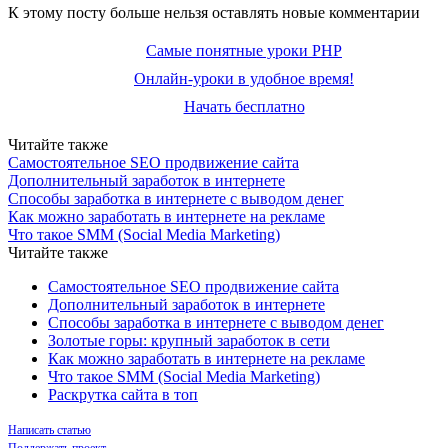
К этому посту больше нельзя оставлять новые комментарии
Самые понятные уроки PHP
Онлайн-уроки в удобное время!
Начать бесплатно
Читайте также
Самостоятельное SEO продвижение сайта
Дополнительный заработок в интернете
Способы заработка в интернете с выводом денег
Как можно заработать в интернете на рекламе
Что такое SMM (Social Media Marketing)
Читайте также
Самостоятельное SEO продвижение сайта
Дополнительный заработок в интернете
Способы заработка в интернете с выводом денег
Золотые горы: крупный заработок в сети
Как можно заработать в интернете на рекламе
Что такое SMM (Social Media Marketing)
Раскрутка сайта в топ
Написать статью
Поддержать проект