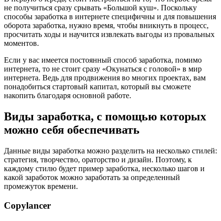
не получиться сразу срывать «Большой куш». Поскольку
способы заработка в интернете специфичны и для повышения
оборота заработка, нужно время, чтобы вникнуть в процесс,
просчитать ходы и научится извлекать выгоды из провальных
моментов.
Если у вас имеется постоянный способ заработка, помимо
интернета, то не стоит сразу «Окунаться с головой» в мир
интернета. Ведь для продвижения во многих проектах, вам
понадобиться стартовый капитал, который вы сможете
накопить благодаря основной работе.
Виды заработка, с помощью которых
можно себя обеспечивать
Данные виды заработка можно разделить на несколько стилей:
стратегия, творчество, ораторство и дизайн. Поэтому, к
каждому стилю будет пример заработка, несколько шагов и
какой заработок можно заработать за определенный
промежуток времени.
Copylancer