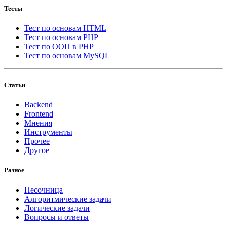
Тесты
Тест по основам HTML
Тест по основам PHP
Тест по ООП в PHP
Тест по основам MySQL
Статьи
Backend
Frontend
Мнения
Инструменты
Прочее
Другое
Разное
Песочница
Алгоритмические задачи
Логические задачи
Вопросы и ответы