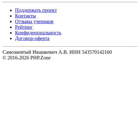
Поддержать проект
Контакты
Отзывы учеников
Рейтинг
Конфиденциальность
Договор-оферта
Самозанятый Ивашкевич А.В. ИНН 543570142160
© 2016-2026 PHP.Zone