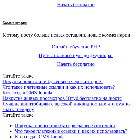
Начать бесплатно
Комментарии
К этому посту больше нельзя оставлять новые комментарии
Онлайн обучение PHP
Путь с полного нуля до джуниора!
Начать бесплатно
Читайте также
Покупка нового или бу сервера через интернет
Что такое платежные ссылки и как их использовать?
Кто создал CMS Joomla
Накрутка живых просмотров Ютуб бесплатно на шортс
Лучшие криптобиржи с высокой ликвидностью: что нужно
знать трейдеру
Читайте также
Покупка нового или бу сервера через интернет
Что такое платежные ссылки и как их использовать?
Кто создал CMS Joomla