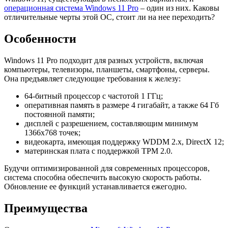
операционная система Windows 11 Pro
– один из них. Каковы
отличительные черты этой ОС, стоит ли на нее переходить?
Особенности
Windows 11 Pro подходит для разных устройств, включая
компьютеры, телевизоры, планшеты, смартфоны, серверы.
Она предъявляет следующие требования к железу:
64-битный процессор с частотой 1 ГГц;
оперативная память в размере 4 гигабайт, а также 64 Гб
постоянной памяти;
дисплей с разрешением, составляющим минимум
1366x768 точек;
видеокарта, имеющая поддержку WDDM 2.x, DirectX 12;
материнская плата с поддержкой TPM 2.0.
Будучи оптимизированной для современных процессоров,
система способна обеспечить высокую скорость работы.
Обновление ее функций устанавливается ежегодно.
Преимущества