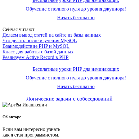
Бесплатные уроки PHP для начинающих
Обучение с полного нуля до уровня джуниора!
Начать бесплатно
Сейчас читают
Делаем вывод статей на сайте из базы данных
Что делать после изучения MySQL
Взаимодействие PHP и MySQL
Класс для работы с базой данных
Реализуем Active Record в PHP
Бесплатные уроки PHP для начинающих
Обучение с полного нуля до уровня джуниора!
Начать бесплатно
Логические задачи с собеседований
Об авторе
Если вам интересно узнать
как я стал программистом,